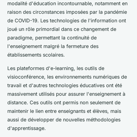
modalité d'éducation incontournable, notamment en
raison des circonstances imposées par la pandémie
de COVID-19. Les technologies de l'information ont
joué un rôle primordial dans ce changement de
paradigme, permettant la continuité de
l'enseignement malgré la fermeture des
établissements scolaires.
Les plateformes d'e-learning, les outils de
visioconférence, les environnements numériques de
travail et d'autres technologies éducatives ont été
massivement utilisés pour assurer l'enseignement à
distance. Ces outils ont permis non seulement de
maintenir le lien entre enseignants et élèves, mais
aussi de développer de nouvelles méthodologies
d'apprentissage.