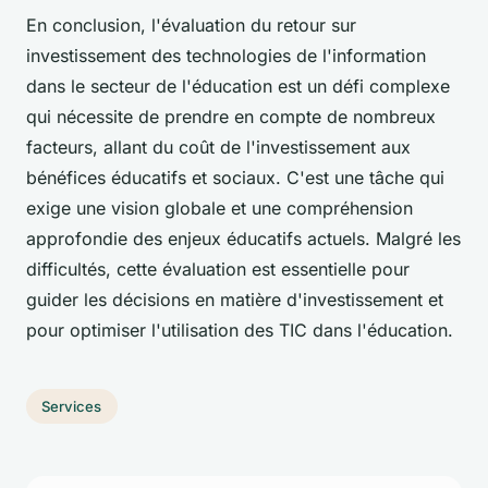
En conclusion, l'évaluation du retour sur
investissement des technologies de l'information
dans le secteur de l'éducation est un défi complexe
qui nécessite de prendre en compte de nombreux
facteurs, allant du coût de l'investissement aux
bénéfices éducatifs et sociaux. C'est une tâche qui
exige une vision globale et une compréhension
approfondie des enjeux éducatifs actuels. Malgré les
difficultés, cette évaluation est essentielle pour
guider les décisions en matière d'investissement et
pour optimiser l'utilisation des TIC dans l'éducation.
Services