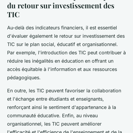
du retour sur investissement des
TIC
Au-delà des indicateurs financiers, il est essentiel
d'évaluer également le retour sur investissement des
TIC sur le plan social, éducatif et organisationnel.
Par exemple, l'introduction des TIC peut contribuer à
réduire les inégalités en éducation en offrant un
accès équitable à l'information et aux ressources
pédagogiques.
En outre, les TIC peuvent favoriser la collaboration
et l'échange entre étudiants et enseignants,
renforçant ainsi le sentiment d'appartenance à la
communauté éducative. Enfin, au niveau
organisationnel, les TIC peuvent améliorer
l'efficacité et l'efficience de l'enseignement et de la