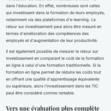
dans l'éducation. En effet, nombreuses sont celles
qui investissent dans la formation de leurs employés,
notamment via des plateformes d'e-learning. Le
retour sur investissement peut alors être mesuré en
termes d'amélioration des compétences des
employés et d'augmentation de leur productivité.
Il est également possible de mesurer le retour sur
investissement en comparant le coût de la formation
en ligne à celui d'une formation traditionnelle. Si la
formation en ligne permet de réduire les coûts tout
en offrant une qualité d'apprentissage équivalente
ou supérieure, alors l'investissement dans les TIC
peut être considéré comme rentable.
Vers une évaluation plus complète