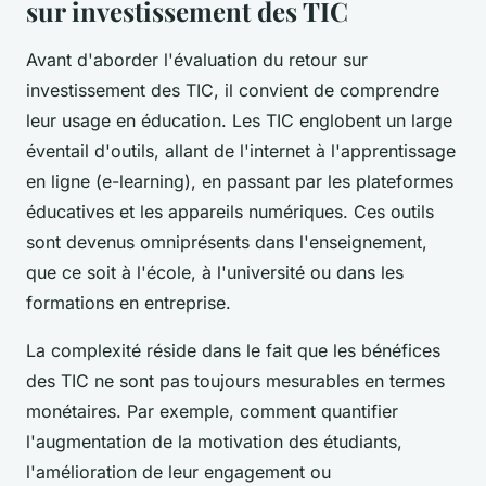
sur investissement des TIC
Avant d'aborder l'évaluation du retour sur
investissement des TIC, il convient de comprendre
leur usage en éducation. Les TIC englobent un large
éventail d'outils, allant de l'internet à l'apprentissage
en ligne (e-learning), en passant par les plateformes
éducatives et les appareils numériques. Ces outils
sont devenus omniprésents dans l'enseignement,
que ce soit à l'école, à l'université ou dans les
formations en entreprise.
La complexité réside dans le fait que les bénéfices
des TIC ne sont pas toujours mesurables en termes
monétaires. Par exemple, comment quantifier
l'augmentation de la motivation des étudiants,
l'amélioration de leur engagement ou