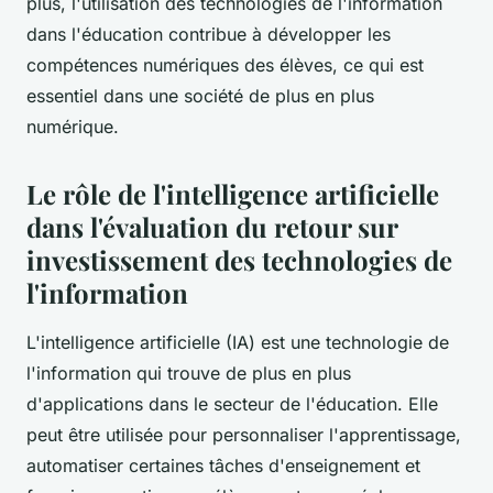
plus, l'utilisation des technologies de l'information
dans l'éducation contribue à développer les
compétences numériques des élèves, ce qui est
essentiel dans une société de plus en plus
numérique.
Le rôle de l'intelligence artificielle
dans l'évaluation du retour sur
investissement des technologies de
l'information
L'intelligence artificielle (IA) est une technologie de
l'information qui trouve de plus en plus
d'applications dans le secteur de l'éducation. Elle
peut être utilisée pour personnaliser l'apprentissage,
automatiser certaines tâches d'enseignement et