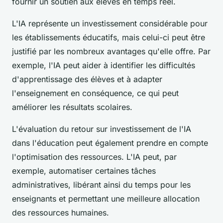
fournir un soutien aux élèves en temps réel.
L'IA représente un investissement considérable pour
les établissements éducatifs, mais celui-ci peut être
justifié par les nombreux avantages qu'elle offre. Par
exemple, l'IA peut aider à identifier les difficultés
d'apprentissage des élèves et à adapter
l'enseignement en conséquence, ce qui peut
améliorer les résultats scolaires.
L'évaluation du retour sur investissement de l'IA
dans l'éducation peut également prendre en compte
l'optimisation des ressources. L'IA peut, par
exemple, automatiser certaines tâches
administratives, libérant ainsi du temps pour les
enseignants et permettant une meilleure allocation
des ressources humaines.