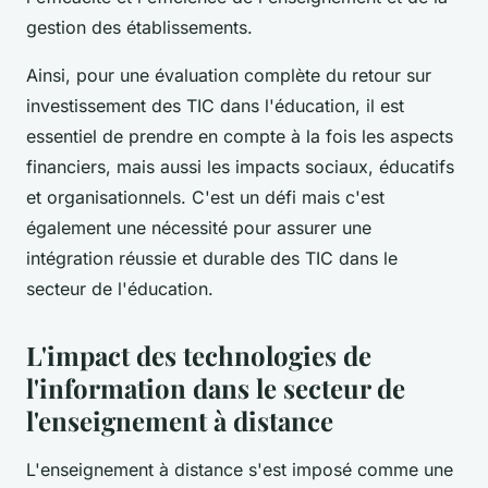
gestion des établissements.
Ainsi, pour une évaluation complète du retour sur
investissement des TIC dans l'éducation, il est
essentiel de prendre en compte à la fois les aspects
financiers, mais aussi les impacts sociaux, éducatifs
et organisationnels. C'est un défi mais c'est
également une nécessité pour assurer une
intégration réussie et durable des TIC dans le
secteur de l'éducation.
L'impact des technologies de
l'information dans le secteur de
l'enseignement à distance
L'enseignement à distance s'est imposé comme une