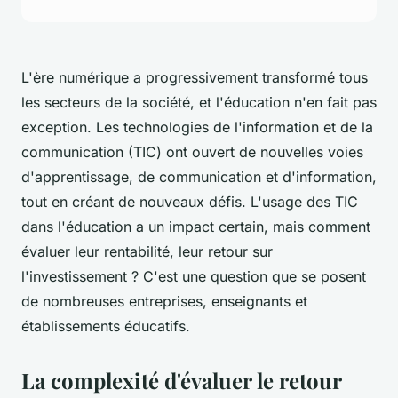
L'ère numérique a progressivement transformé tous
les secteurs de la société, et l'éducation n'en fait pas
exception. Les technologies de l'information et de la
communication (TIC) ont ouvert de nouvelles voies
d'apprentissage, de communication et d'information,
tout en créant de nouveaux défis. L'usage des TIC
dans l'éducation a un impact certain, mais comment
évaluer leur rentabilité, leur retour sur
l'investissement ? C'est une question que se posent
de nombreuses entreprises, enseignants et
établissements éducatifs.
La complexité d'évaluer le retour