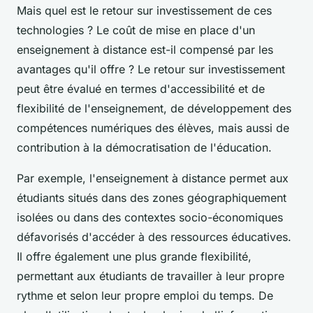
Mais quel est le retour sur investissement de ces
technologies ? Le coût de mise en place d'un
enseignement à distance est-il compensé par les
avantages qu'il offre ? Le retour sur investissement
peut être évalué en termes d'accessibilité et de
flexibilité de l'enseignement, de développement des
compétences numériques des élèves, mais aussi de
contribution à la démocratisation de l'éducation.
Par exemple, l'enseignement à distance permet aux
étudiants situés dans des zones géographiquement
isolées ou dans des contextes socio-économiques
défavorisés d'accéder à des ressources éducatives.
Il offre également une plus grande flexibilité,
permettant aux étudiants de travailler à leur propre
rythme et selon leur propre emploi du temps. De