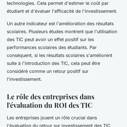
technologies. Cela permet d'estimer le coût par
étudiant et d'évaluer l'efficacité de l'investissement.
Un autre indicateur est l'amélioration des résultats
scolaires. Plusieurs études montrent que l'utilisation
des TIC peut avoir un effet positif sur les
performances scolaires des étudiants. Par
conséquent, si les résultats scolaires s'améliorent
suite à l'introduction des TIC, cela peut être
considéré comme un retour positif sur
l'investissement.
Le rôle des entreprises dans
l'évaluation du ROI des TIC
Les entreprises jouent un rôle crucial dans
l'évaluation du retour sur investissement des TIC