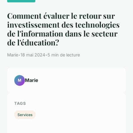
Comment évaluer le retour sur
investissement des technologies
de l'information dans le secteur
de l'éducation?
Marie
•
18 mai 2024
•
5 min de lecture
Marie
M
TAGS
Services