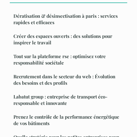
Dératisation & désinsectisation à paris : services
rapides et efficaces
Créer des espaces ouverts : des solutions pour
inspirer le travail
Tout sur la plateforme rse : optimisez votre
responsabilité sociétale
Recrutement dans le secteur du web : Évolution
des besoins et des profils
Labatut group : entreprise de transport éco-
responsable et innovante
Prenez le contrôle de la performance énergétique
de vos bâtiments