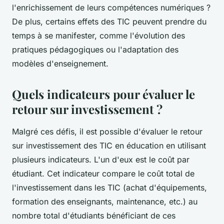
l'enrichissement de leurs compétences numériques ?
De plus, certains effets des TIC peuvent prendre du
temps à se manifester, comme l'évolution des
pratiques pédagogiques ou l'adaptation des
modèles d'enseignement.
Quels indicateurs pour évaluer le
retour sur investissement ?
Malgré ces défis, il est possible d'évaluer le retour
sur investissement des TIC en éducation en utilisant
plusieurs indicateurs. L'un d'eux est le coût par
étudiant. Cet indicateur compare le coût total de
l'investissement dans les TIC (achat d'équipements,
formation des enseignants, maintenance, etc.) au
nombre total d'étudiants bénéficiant de ces