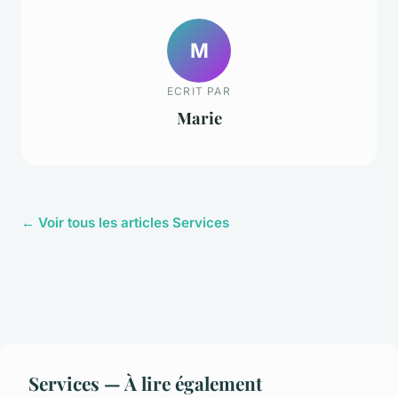
M
ECRIT PAR
Marie
← Voir tous les articles Services
Services — À lire également