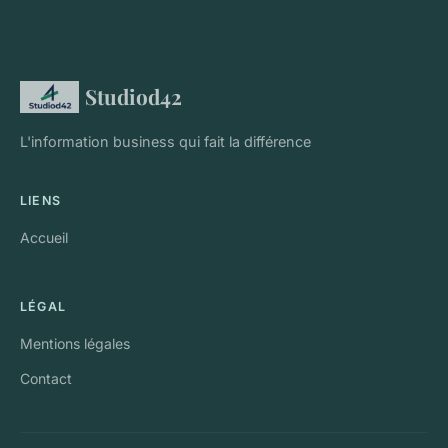
Studiod42
L'information business qui fait la différence
LIENS
Accueil
LÉGAL
Mentions légales
Contact