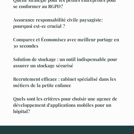
Quelle stratégie pour les petites entreprises pour
se conformer au RGPD?
Assurance responsabilité civile paysagiste:
pourquoi est-ce crucial ?
Comparez et Économisez avec meilleur portage en
30 secondes
Solution de stockage : un outil indispensable pour
assurer un stockage sécurisé
Recrutement efficace : cabinet spécialisé dans les
métiers de la petite enfance
Quels sont les critères pour choisir une agence de
développement d'applications mobiles pour un
hôpital?