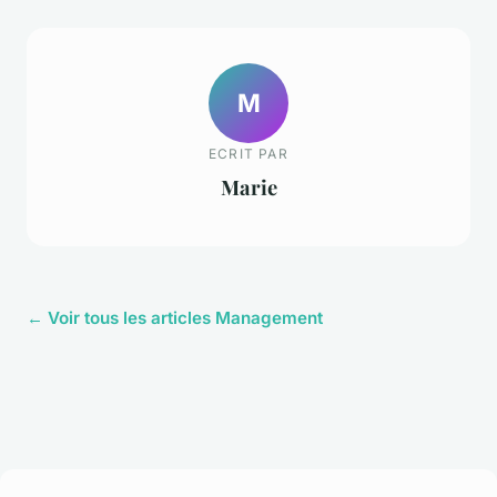
M
ECRIT PAR
Marie
← Voir tous les articles Management