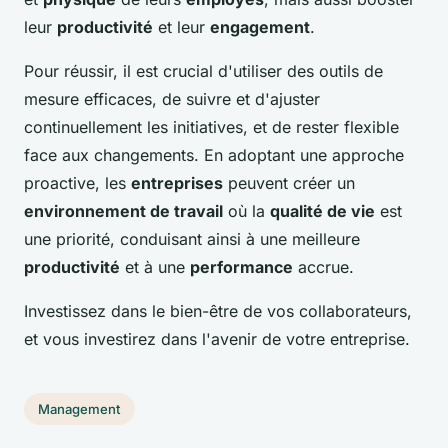
leur
productivité
et leur
engagement
.
Pour réussir, il est crucial d'utiliser des outils de
mesure efficaces, de suivre et d'ajuster
continuellement les initiatives, et de rester flexible
face aux changements. En adoptant une approche
proactive, les
entreprises
peuvent créer un
environnement de travail
où la
qualité de vie
est
une priorité, conduisant ainsi à une meilleure
productivité
et à une
performance
accrue.
Investissez dans le bien-être de vos collaborateurs,
et vous investirez dans l'avenir de votre entreprise.
Management