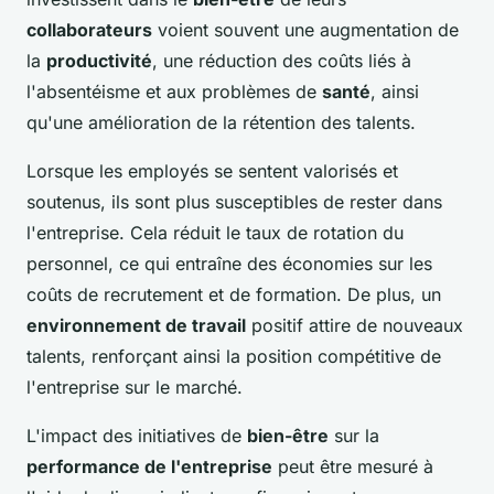
collaborateurs
voient souvent une augmentation de
la
productivité
, une réduction des coûts liés à
l'absentéisme et aux problèmes de
santé
, ainsi
qu'une amélioration de la rétention des talents.
Lorsque les employés se sentent valorisés et
soutenus, ils sont plus susceptibles de rester dans
l'entreprise. Cela réduit le taux de rotation du
personnel, ce qui entraîne des économies sur les
coûts de recrutement et de formation. De plus, un
environnement de travail
positif attire de nouveaux
talents, renforçant ainsi la position compétitive de
l'entreprise sur le marché.
L'impact des initiatives de
bien-être
sur la
performance de l'entreprise
peut être mesuré à