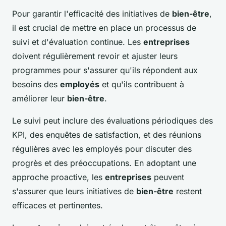
Pour garantir l'efficacité des initiatives de
bien-être
,
il est crucial de mettre en place un processus de
suivi et d'évaluation continue. Les
entreprises
doivent régulièrement revoir et ajuster leurs
programmes pour s'assurer qu'ils répondent aux
besoins des
employés
et qu'ils contribuent à
améliorer leur
bien-être
.
Le suivi peut inclure des évaluations périodiques des
KPI, des enquêtes de satisfaction, et des réunions
régulières avec les employés pour discuter des
progrès et des préoccupations. En adoptant une
approche proactive, les
entreprises
peuvent
s'assurer que leurs initiatives de
bien-être
restent
efficaces et pertinentes.