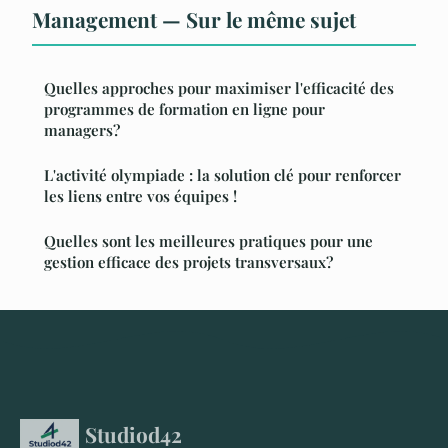
Management — Sur le même sujet
Quelles approches pour maximiser l'efficacité des
programmes de formation en ligne pour
managers?
L'activité olympiade : la solution clé pour renforcer
les liens entre vos équipes !
Quelles sont les meilleures pratiques pour une
gestion efficace des projets transversaux?
Studiod42