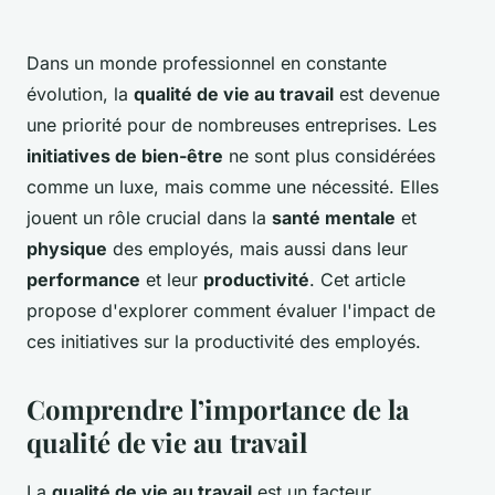
Dans un monde professionnel en constante
évolution, la
qualité de vie au travail
est devenue
une priorité pour de nombreuses entreprises. Les
initiatives de bien-être
ne sont plus considérées
comme un luxe, mais comme une nécessité. Elles
jouent un rôle crucial dans la
santé mentale
et
physique
des employés, mais aussi dans leur
performance
et leur
productivité
. Cet article
propose d'explorer comment évaluer l'impact de
ces initiatives sur la productivité des employés.
Comprendre l’importance de la
qualité de vie au travail
La
qualité de vie au travail
est un facteur