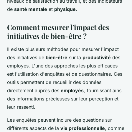
niveaux de satisfaction au travail, et des indicateurs
de
santé mentale
et
physique
.
Comment mesurer l'impact des
initiatives de bien-être ?
Il existe plusieurs méthodes pour mesurer l'impact
des initiatives de
bien-être
sur la
productivité
des
employés. L'une des approches les plus efficaces
est l'utilisation d'enquêtes et de questionnaires. Ces
outils permettent de recueillir des données
directement auprès des
employés
, fournissant ainsi
des informations précieuses sur leur perception et
leur ressenti.
Les enquêtes peuvent inclure des questions sur
différents aspects de la
vie professionnelle
, comme