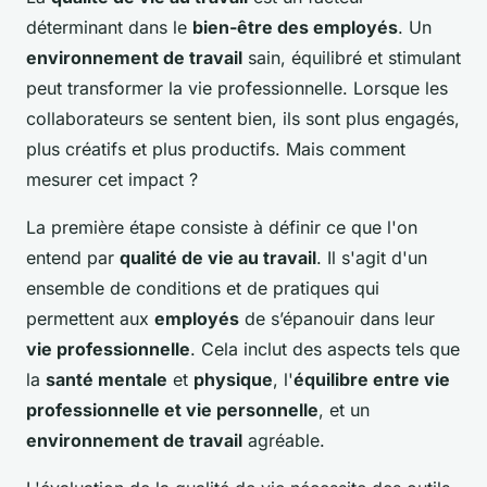
déterminant dans le
bien-être des employés
. Un
environnement de travail
sain, équilibré et stimulant
peut transformer la vie professionnelle. Lorsque les
collaborateurs se sentent bien, ils sont plus engagés,
plus créatifs et plus productifs. Mais comment
mesurer cet impact ?
La première étape consiste à définir ce que l'on
entend par
qualité de vie au travail
. Il s'agit d'un
ensemble de conditions et de pratiques qui
permettent aux
employés
de s’épanouir dans leur
vie professionnelle
. Cela inclut des aspects tels que
la
santé mentale
et
physique
, l'
équilibre entre vie
professionnelle et vie personnelle
, et un
environnement de travail
agréable.