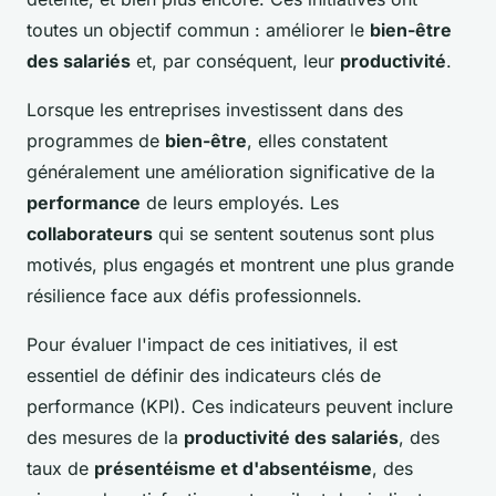
toutes un objectif commun : améliorer le
bien-être
des salariés
et, par conséquent, leur
productivité
.
Lorsque les entreprises investissent dans des
programmes de
bien-être
, elles constatent
généralement une amélioration significative de la
performance
de leurs employés. Les
collaborateurs
qui se sentent soutenus sont plus
motivés, plus engagés et montrent une plus grande
résilience face aux défis professionnels.
Pour évaluer l'impact de ces initiatives, il est
essentiel de définir des indicateurs clés de
performance (KPI). Ces indicateurs peuvent inclure
des mesures de la
productivité des salariés
, des
taux de
présentéisme et d'absentéisme
, des