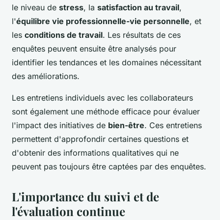
le niveau de
stress
, la
satisfaction au travail
,
l'
équilibre vie professionnelle-vie personnelle
, et
les
conditions de travail
. Les résultats de ces
enquêtes peuvent ensuite être analysés pour
identifier les tendances et les domaines nécessitant
des améliorations.
Les entretiens individuels avec les collaborateurs
sont également une méthode efficace pour évaluer
l'impact des initiatives de
bien-être
. Ces entretiens
permettent d'approfondir certaines questions et
d'obtenir des informations qualitatives qui ne
peuvent pas toujours être captées par des enquêtes.
L'importance du suivi et de
l'évaluation continue