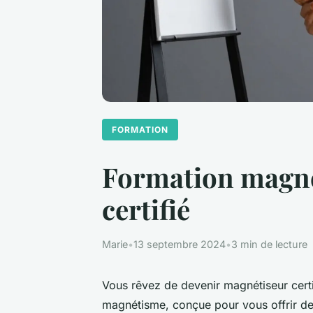
FORMATION
Formation magné
certifié
Marie
•
13 septembre 2024
•
3 min de lecture
Vous rêvez de devenir magnétiseur cert
magnétisme, conçue pour vous offrir de