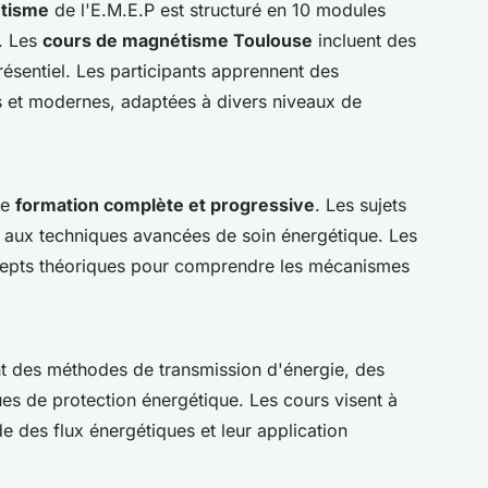
tisme
de l'E.M.E.P est structuré en 10 modules
. Les
cours de magnétisme Toulouse
incluent des
résentiel. Les participants apprennent des
 et modernes, adaptées à divers niveaux de
ne
formation complète et progressive
. Les sujets
aux techniques avancées de soin énergétique. Les
cepts théoriques pour comprendre les mécanismes
t des méthodes de transmission d'énergie, des
ues de protection énergétique. Les cours visent à
des flux énergétiques et leur application