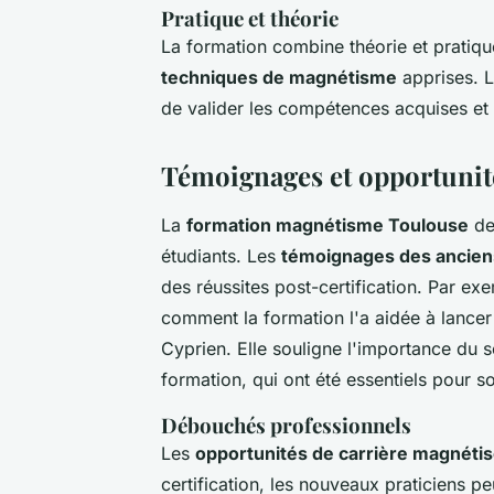
Pratique et théorie
La formation combine théorie et pratiqu
techniques de magnétisme
apprises. L
de valider les compétences acquises et
Témoignages et opportunité
La
formation magnétisme Toulouse
de
étudiants. Les
témoignages des ancien
des réussites post-certification. Par ex
comment la formation l'a aidée à lancer
Cyprien. Elle souligne l'importance du
formation, qui ont été essentiels pour s
Débouchés professionnels
Les
opportunités de carrière magnéti
certification, les nouveaux praticiens p