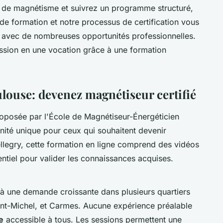
 de magnétisme et suivrez un programme structuré,
 de formation et notre processus de certification vous
, avec de nombreuses opportunités professionnelles.
ssion en une vocation grâce à une formation
ouse: devenez magnétiseur certifié
oposée par l'École de Magnétiseur-Énergéticien
nité unique pour ceux qui souhaitent devenir
ellegry, cette formation en ligne comprend des vidéos
ntiel pour valider les connaissances acquises.
à une demande croissante dans plusieurs quartiers
int-Michel, et Carmes. Aucune expérience préalable
e
accessible à tous. Les sessions permettent une