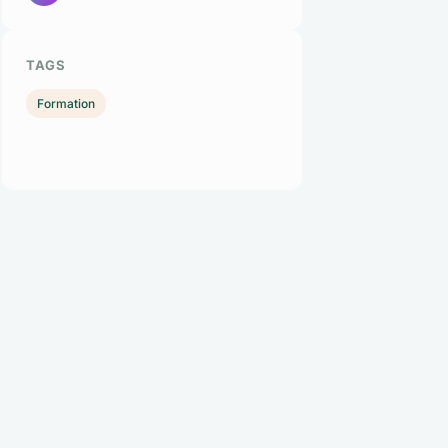
TAGS
Formation