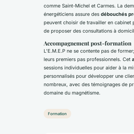
comme Saint-Michel et Carmes. La dema
énergéticiens assure des
débouchés pr
peuvent choisir de travailler en cabinet
de proposer des consultations à domicil
Accompagnement post-formation
L'E.M.E.P ne se contente pas de forme
leurs premiers pas professionnels. Cet
sessions individuelles pour aider à la mi
personnalisés pour développer une clien
nombreux, avec des témoignages de prati
domaine du magnétisme.
Formation