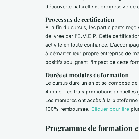
découverte naturelle et progressive de 
Processus de certification
À la fin du cursus, les participants reço
délivrée par l'E.M.E.P. Cette certificat
activité en toute confiance. L'accompag
à démarrer leur propre entreprise de m
positifs soulignant l'impact de cette for
Durée et modules de formation
Le cursus dure un an et se compose de 
4 mois. Les trois promotions annuelles ga
Les membres ont accès à la plateforme 2
100% remboursée.
Cliquer pour lire
plus
Programme de formation e