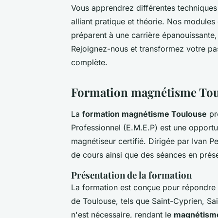
Vous apprendrez différentes techniques
alliant pratique et théorie. Nos modules
préparent à une carrière épanouissante
Rejoignez-nous et transformez votre pa
complète.
Formation magnétisme Toul
La
formation magnétisme Toulouse
pr
Professionnel (E.M.E.P) est une opportu
magnétiseur certifié. Dirigée par Ivan P
de cours ainsi que des séances en prése
Présentation de la formation
La formation est conçue pour répondre 
de Toulouse, tels que Saint-Cyprien, Sa
n'est nécessaire, rendant le
magnétism