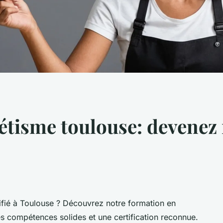
tisme toulouse: devenez
ifié à Toulouse ? Découvrez notre formation en
s compétences solides et une certification reconnue.