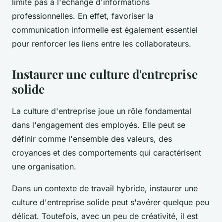
limite pas à l'échange d'informations
professionnelles. En effet, favoriser la
communication informelle est également essentiel
pour renforcer les liens entre les collaborateurs.
Instaurer une culture d'entreprise
solide
La culture d'entreprise joue un rôle fondamental
dans l'engagement des employés. Elle peut se
définir comme l'ensemble des valeurs, des
croyances et des comportements qui caractérisent
une organisation.
Dans un contexte de travail hybride, instaurer une
culture d'entreprise solide peut s'avérer quelque peu
délicat. Toutefois, avec un peu de créativité, il est