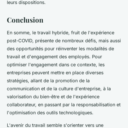
leurs dispositions.
Conclusion
En somme, le travail hybride, fruit de l'expérience
post-COVID, présente de nombreux défis, mais aussi
des opportunités pour réinventer les modalités de
travail et d'engagement des employés. Pour
optimiser l'engagement dans ce contexte, les
entreprises peuvent mettre en place diverses
stratégies, allant de la promotion de la
communication et de la culture d'entreprise, à la
valorisation du bien-être et de l'expérience
collaborateur, en passant par la responsabilisation et
l'optimisation des outils technologiques.
L'avenir du travail semble s'orienter vers une