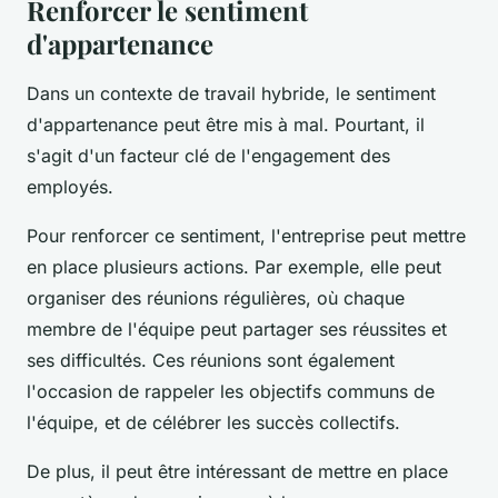
Renforcer le sentiment
d'appartenance
Dans un contexte de travail hybride, le sentiment
d'appartenance peut être mis à mal. Pourtant, il
s'agit d'un facteur clé de l'engagement des
employés.
Pour renforcer ce sentiment, l'entreprise peut mettre
en place plusieurs actions. Par exemple, elle peut
organiser des réunions régulières, où chaque
membre de l'équipe peut partager ses réussites et
ses difficultés. Ces réunions sont également
l'occasion de rappeler les objectifs communs de
l'équipe, et de célébrer les succès collectifs.
De plus, il peut être intéressant de mettre en place