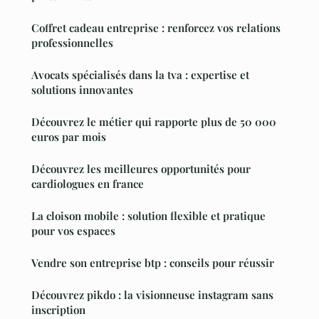
Coffret cadeau entreprise : renforcez vos relations
professionnelles
Avocats spécialisés dans la tva : expertise et
solutions innovantes
Découvrez le métier qui rapporte plus de 50 000
euros par mois
Découvrez les meilleures opportunités pour
cardiologues en france
La cloison mobile : solution flexible et pratique
pour vos espaces
Vendre son entreprise btp : conseils pour réussir
Découvrez pikdo : la visionneuse instagram sans
inscription