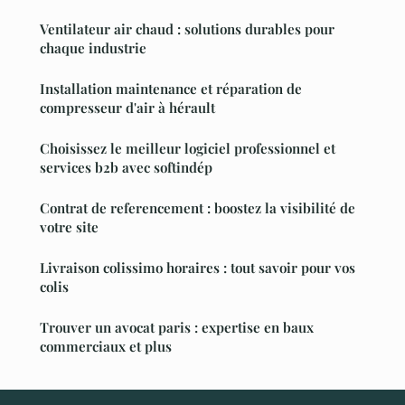
Ventilateur air chaud : solutions durables pour
chaque industrie
Installation maintenance et réparation de
compresseur d'air à hérault
Choisissez le meilleur logiciel professionnel et
services b2b avec softindép
Contrat de referencement : boostez la visibilité de
votre site
Livraison colissimo horaires : tout savoir pour vos
colis
Trouver un avocat paris : expertise en baux
commerciaux et plus