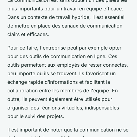
La communication est sans doute l'un des piliers les
plus importants pour un travail en équipe efficace.
Dans un contexte de travail hybride, il est essentiel
de mettre en place des canaux de communication
clairs et efficaces.
Pour ce faire, l'entreprise peut par exemple opter
pour des outils de communication en ligne. Ces
outils permettent aux employés de rester connectés,
peu importe où ils se trouvent. Ils favorisent un
échange rapide d’informations et facilitent la
collaboration entre les membres de l'équipe. En
outre, ils peuvent également être utilisés pour
organiser des réunions virtuelles, indispensables
pour le suivi des projets.
Il est important de noter que la communication ne se