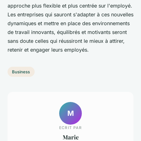
approche plus flexible et plus centrée sur l'employé.
Les entreprises qui sauront s'adapter à ces nouvelles
dynamiques et mettre en place des environnements
de travail innovants, équilibrés et motivants seront
sans doute celles qui réussiront le mieux à attirer,
retenir et engager leurs employés.
Business
M
ECRIT PAR
Marie