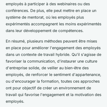
employés à participer à des webinaires ou des
conférences. De plus, elle peut mettre en place un
système de mentorat, où les employés plus
expérimentés accompagnent les moins expérimentés
dans leur développement de compétences.
En résumé, plusieurs méthodes peuvent être mises
en place pour améliorer l'engagement des employés
dans un contexte de travail hybride. Qu'il s'agisse de
favoriser la communication, d'instaurer une culture
d'entreprise solide, de veiller au bien-être des
employés, de renforcer le sentiment d'appartenance,
ou d'encourager la formation, toutes ces approches
ont pour objectif de créer un environnement de
travail qui favorise l'engagement et la motivation des
employés.