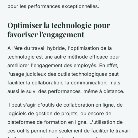
pour les performances exceptionnelles.
Optimiser la technologie pour
favoriser l'engagement
A l'ère du travail hybride, l'optimisation de la
technologie est une autre méthode efficace pour
améliorer l'engagement des employés. En effet,
l'usage judicieux des outils technologiques peut
faciliter la collaboration, la communication, mais
aussi le suivi des performances, même à distance.
Il peut s'agir d'outils de collaboration en ligne, de
logiciels de gestion de projets, ou encore de
plateformes de formation en ligne. L'utilisation de
ces outils permet non seulement de faciliter le travail