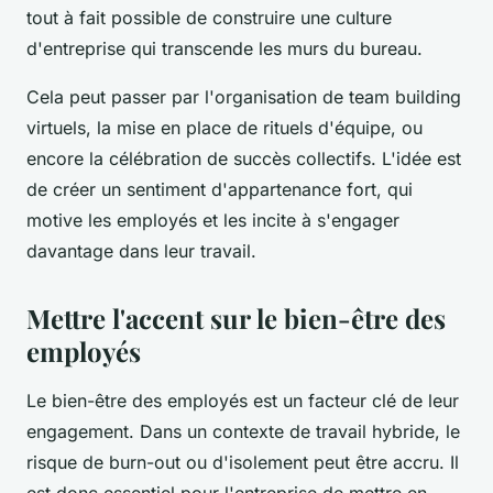
tout à fait possible de construire une culture
d'entreprise qui transcende les murs du bureau.
Cela peut passer par l'organisation de team building
virtuels, la mise en place de rituels d'équipe, ou
encore la célébration de succès collectifs. L'idée est
de créer un sentiment d'appartenance fort, qui
motive les employés et les incite à s'engager
davantage dans leur travail.
Mettre l'accent sur le bien-être des
employés
Le bien-être des employés est un facteur clé de leur
engagement. Dans un contexte de travail hybride, le
risque de burn-out ou d'isolement peut être accru. Il