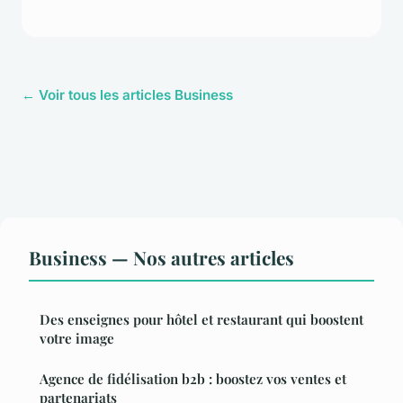
← Voir tous les articles Business
Business — Nos autres articles
Des enseignes pour hôtel et restaurant qui boostent
votre image
Agence de fidélisation b2b : boostez vos ventes et
partenariats