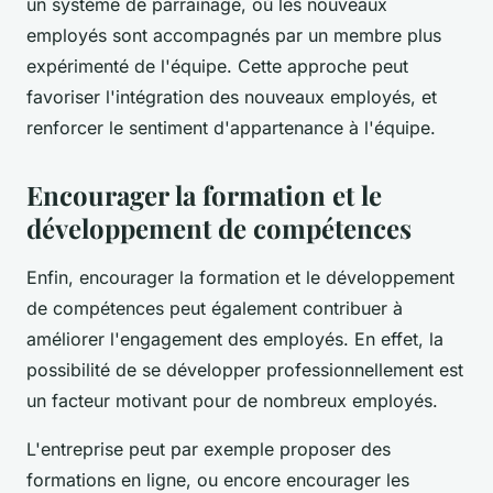
un système de parrainage, où les nouveaux
employés sont accompagnés par un membre plus
expérimenté de l'équipe. Cette approche peut
favoriser l'intégration des nouveaux employés, et
renforcer le sentiment d'appartenance à l'équipe.
Encourager la formation et le
développement de compétences
Enfin, encourager la formation et le développement
de compétences peut également contribuer à
améliorer l'engagement des employés. En effet, la
possibilité de se développer professionnellement est
un facteur motivant pour de nombreux employés.
L'entreprise peut par exemple proposer des
formations en ligne, ou encore encourager les