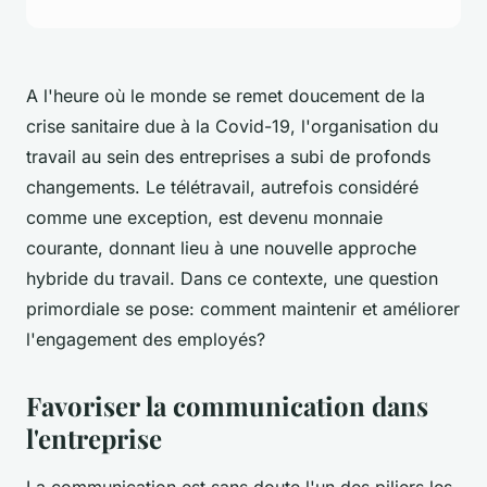
A l'heure où le monde se remet doucement de la
crise sanitaire due à la Covid-19, l'organisation du
travail au sein des entreprises a subi de profonds
changements. Le télétravail, autrefois considéré
comme une exception, est devenu monnaie
courante, donnant lieu à une nouvelle approche
hybride du travail. Dans ce contexte, une question
primordiale se pose: comment maintenir et améliorer
l'engagement des employés?
Favoriser la communication dans
l'entreprise