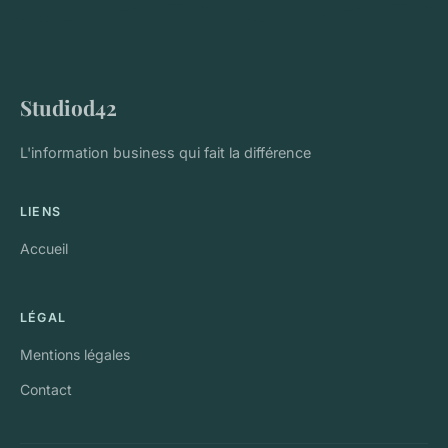
Studiod42
L'information business qui fait la différence
LIENS
Accueil
LÉGAL
Mentions légales
Contact