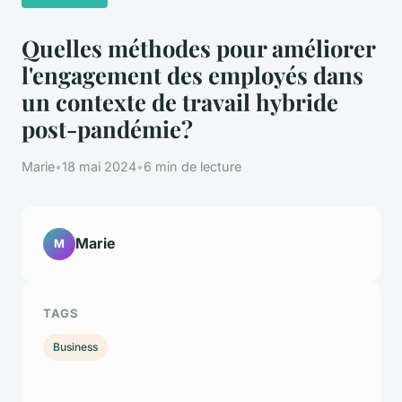
Quelles méthodes pour améliorer
l'engagement des employés dans
un contexte de travail hybride
post-pandémie?
Marie
•
18 mai 2024
•
6 min de lecture
Marie
M
TAGS
Business