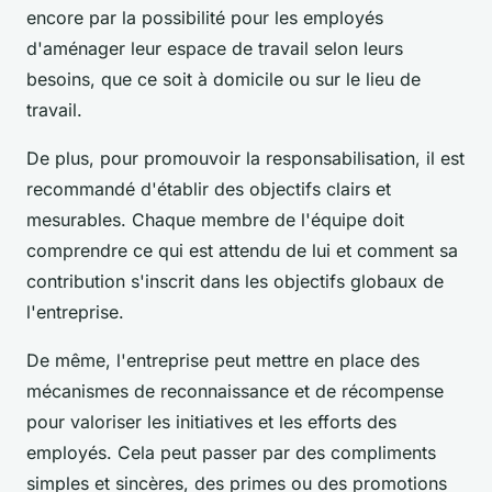
encore par la possibilité pour les employés
d'aménager leur espace de travail selon leurs
besoins, que ce soit à domicile ou sur le lieu de
travail.
De plus, pour promouvoir la responsabilisation, il est
recommandé d'établir des objectifs clairs et
mesurables. Chaque membre de l'équipe doit
comprendre ce qui est attendu de lui et comment sa
contribution s'inscrit dans les objectifs globaux de
l'entreprise.
De même, l'entreprise peut mettre en place des
mécanismes de reconnaissance et de récompense
pour valoriser les initiatives et les efforts des
employés. Cela peut passer par des compliments
simples et sincères, des primes ou des promotions