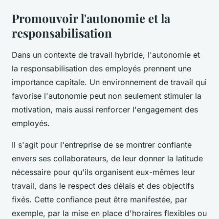
Promouvoir l'autonomie et la
responsabilisation
Dans un contexte de travail hybride, l'autonomie et
la responsabilisation des employés prennent une
importance capitale. Un environnement de travail qui
favorise l'autonomie peut non seulement stimuler la
motivation, mais aussi renforcer l'engagement des
employés.
Il s'agit pour l'entreprise de se montrer confiante
envers ses collaborateurs, de leur donner la latitude
nécessaire pour qu'ils organisent eux-mêmes leur
travail, dans le respect des délais et des objectifs
fixés. Cette confiance peut être manifestée, par
exemple, par la mise en place d'horaires flexibles ou