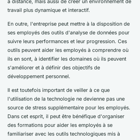
à distance, mais aussi de créer un environnement de
travail plus dynamique et interactif.
En outre, l'entreprise peut mettre à la disposition de
ses employés des outils d'analyse de données pour
suivre leurs performances et leur progression. Ces
outils peuvent aider les employés à comprendre où
ils en sont, à identifier les domaines où ils peuvent
s'améliorer et à définir des objectifs de
développement personnel.
Il est toutefois important de veiller à ce que
l'utilisation de la technologie ne devienne pas une
source de stress supplémentaire pour les employés.
Dans cet esprit, il peut être bénéfique d'organiser
des formations pour aider les employés à se
familiariser avec les outils technologiques mis à