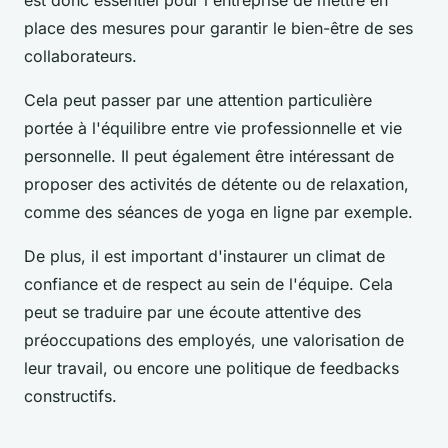
est donc essentiel pour l'entreprise de mettre en
place des mesures pour garantir le bien-être de ses
collaborateurs.
Cela peut passer par une attention particulière
portée à l'équilibre entre vie professionnelle et vie
personnelle. Il peut également être intéressant de
proposer des activités de détente ou de relaxation,
comme des séances de yoga en ligne par exemple.
De plus, il est important d'instaurer un climat de
confiance et de respect au sein de l'équipe. Cela
peut se traduire par une écoute attentive des
préoccupations des employés, une valorisation de
leur travail, ou encore une politique de feedbacks
constructifs.